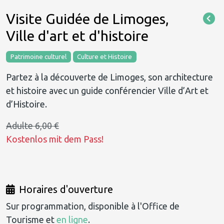
Visite Guidée de Limoges,
Ville d'art et d'histoire
Patrimoine culturel
Culture et Histoire
Partez à la découverte de Limoges, son architecture
et histoire avec un guide conférencier Ville d’Art et
d’Histoire.
Adulte 6,00 €
Kostenlos mit dem Pass!
Horaires d'ouverture
Sur programmation, disponible à l'Office de
Tourisme et
en ligne
.