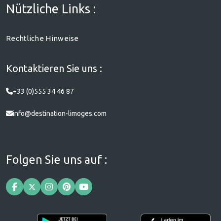
Nützliche Links :
Rechtliche Hinweise
Kontaktieren Sie uns :
+33 (0)555 34 46 87
info@destination-limoges.com
Folgen Sie uns auf :