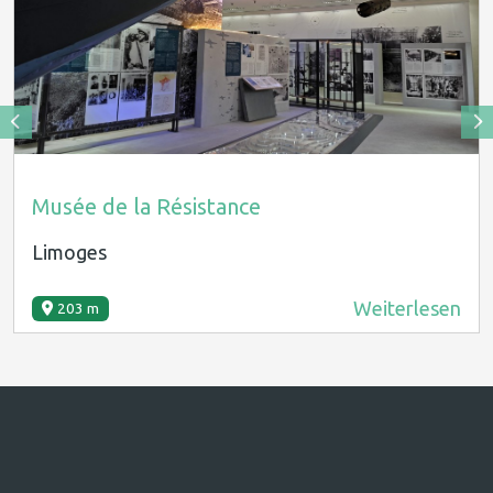
Musée de la Résistance
Limoges
Weiterlesen
203 m