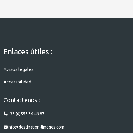
Enlaces útiles :
Avisos legales
Accesibilidad
Contactenos :
+33 (0)555 34 46 87
info@destination-limoges.com